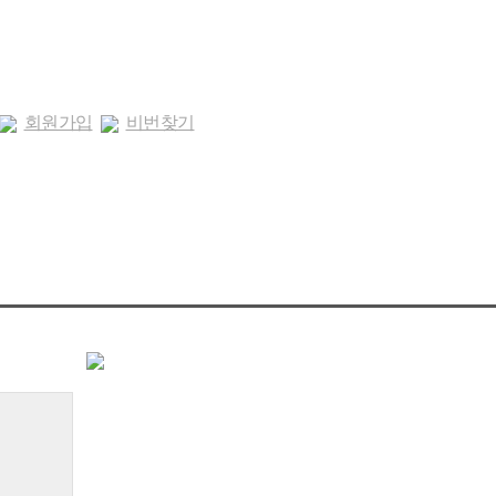
회원가입
비번찾기