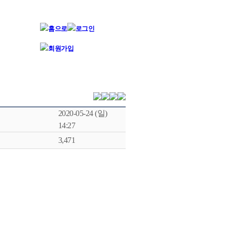
2020-05-24 (일)
14:27
3,471