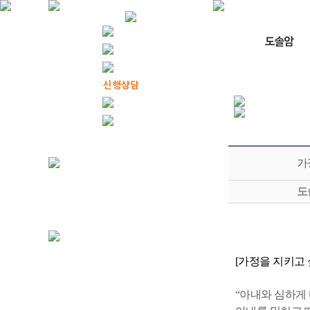
가
도
[가정을 지키고 
“아내와 심하게 